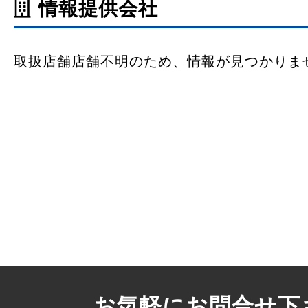
情報提供会社
取扱店舗店舗不明のため、情報が見つかりま
お気軽にお問合せ下