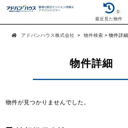
0
最近見た物件
アドバンハウス株式会社
物件検索
物件詳
物件詳細
物件が見つかりませんでした。