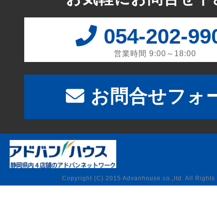
054-202-99
営業時間 9:00～18:00
お問合せフォ
Copyright (C) 2015 Advanhouse.co.,ltd. All Rights