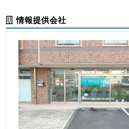
情報提供会社