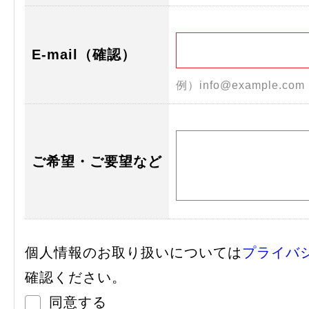
E-mail（確認）
例）info@example.co
ご希望・ご要望など
個人情報のお取り扱いについては
プライバ
確認ください。
同意する