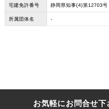
宅建免許番号
静岡県知事(4)第12703号
所属団体名
-
お気軽にお問合せ下