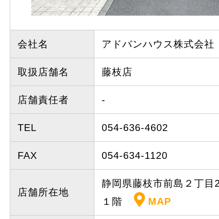
会社名
アドバンハウス株式会社
取扱店舗名
藤枝店
店舗責任者
-
TEL
054-636-4602
FAX
054-634-1120
静岡県藤枝市前島２丁目20
店舗所在地
１階
MAP