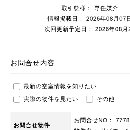
取引態様： 専任媒介
情報掲載日： 2026年08月07
次回更新予定日： 2026年08月
お問合せ内容
最新の空室情報を知りたい
実際の物件を見たい
その他
お問合せNO： 77789
お問合せ物件