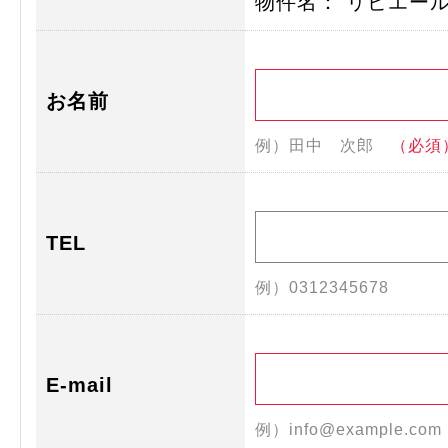
物件名： リビエー
お名前
例）田中 次郎
（必須
TEL
例）0312345678
E-mail
例）info@example.co