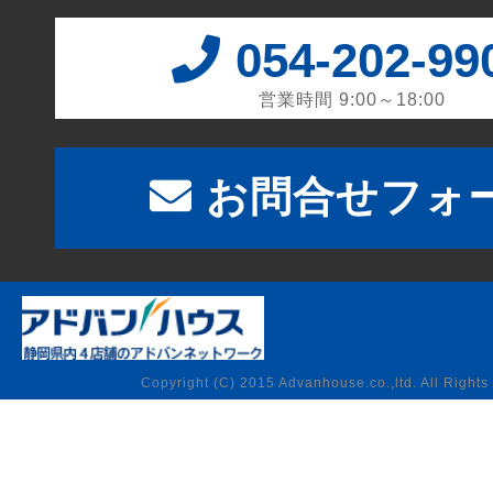
054-202-99
営業時間 9:00～18:00
お問合せフォ
Copyright (C) 2015 Advanhouse.co.,ltd. All Rights