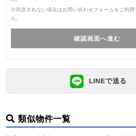
※同意されない場合はお問い合わせフォームをご利用
ん。
LINEで送る
類似物件一覧