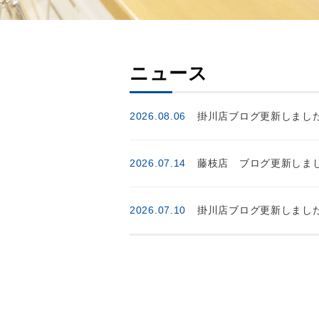
ニュース
2026.08.06
掛川店ブログ更新しまし
2026.07.14
藤枝店 ブログ更新しまし
2026.07.10
掛川店ブログ更新しまし