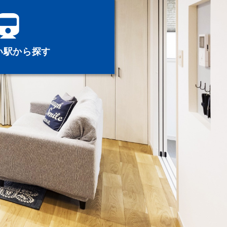
い駅から探す