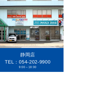
静岡店
TEL：054-202-9900
9:00～18:00