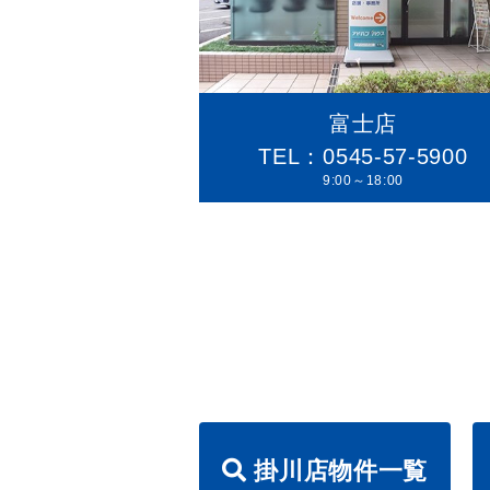
富士店
TEL：0545-57-5900
9:00～18:00
掛川店物件一覧