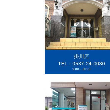
掛川店
TEL：0537-24-0030
9:00～18:00