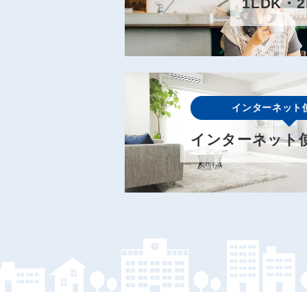
1LDK・2
インターネット
インターネット