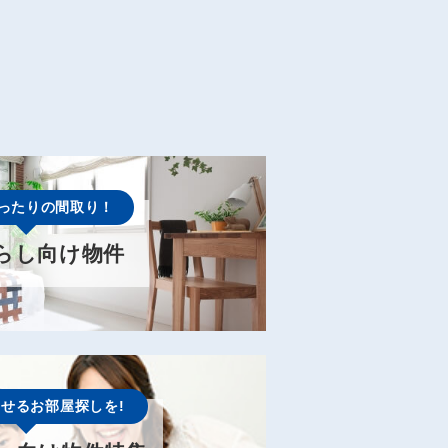
ったりの間取り！
らし向け物件
せるお部屋探しを!