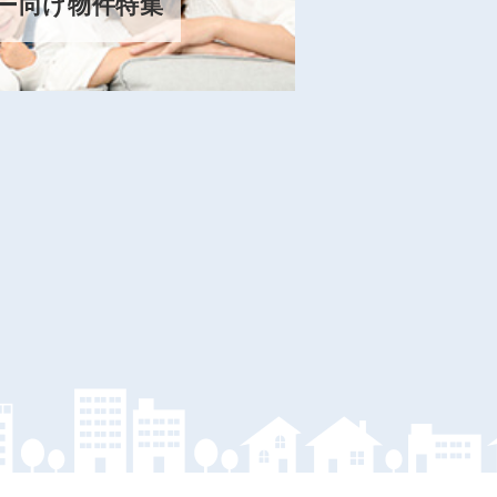
ー向け物件特集