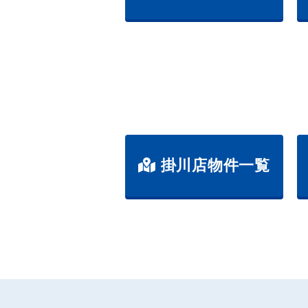
掛川店物件一覧