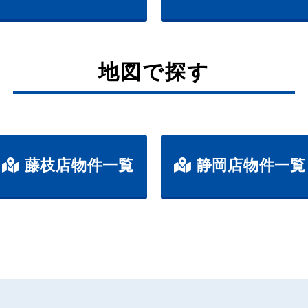
地図で探す
藤枝店物件一覧
静岡店物件一覧