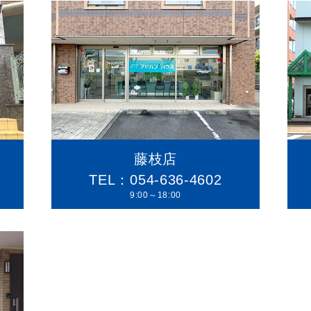
藤枝店
TEL：054-636-4602
9:00～18:00