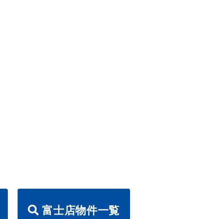
富士店物件一覧