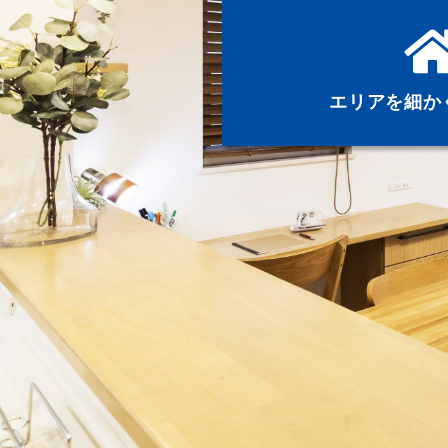
エリアを細か