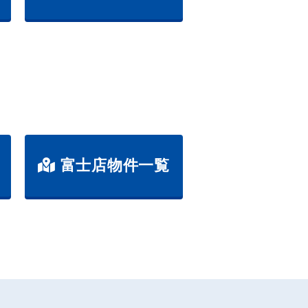
富士店物件一覧