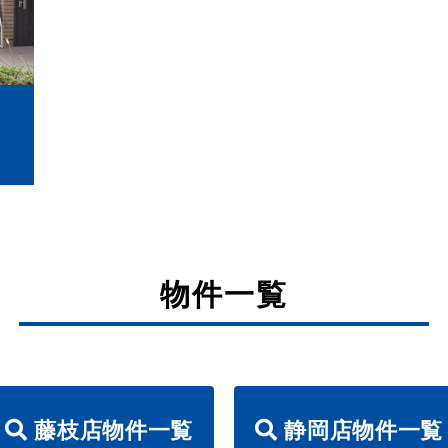
物件一覧
藤枝店物件一覧
静岡店物件一覧