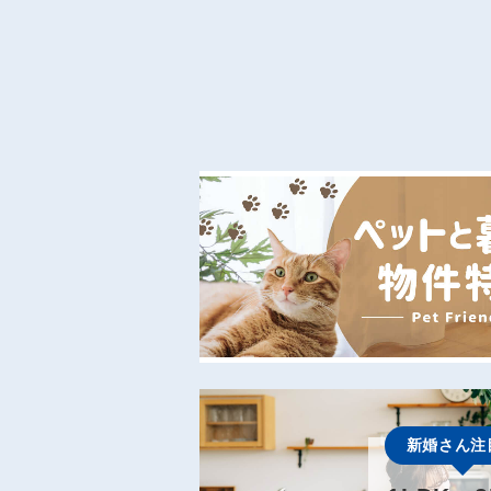
新婚さん注