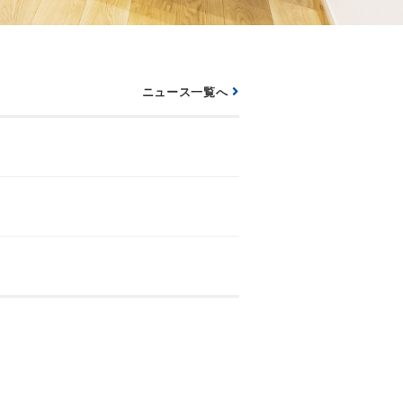
ニュース一覧へ