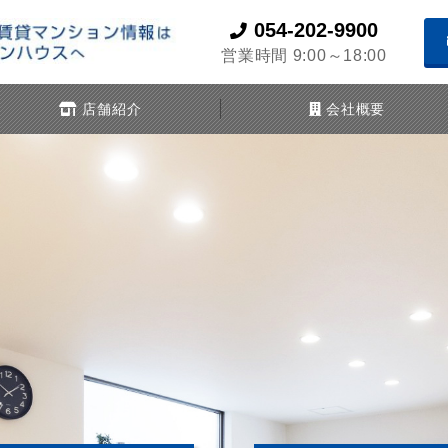
054-202-9900
営業時間 9:00～18:00
店舗紹介
会社概要