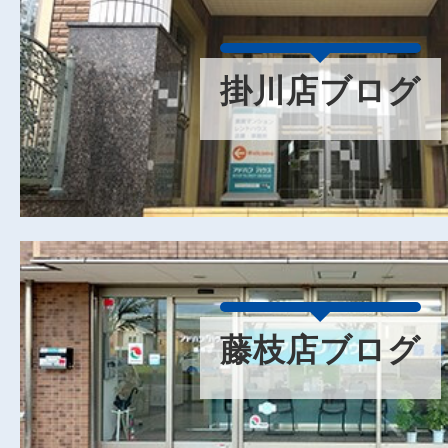
掛川店ブログ
藤枝店ブログ