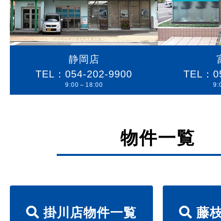
静岡店
TEL：054-202-9900
TEL：05
9:00～18:00
9:
物件一覧
掛川店物件一覧
藤枝