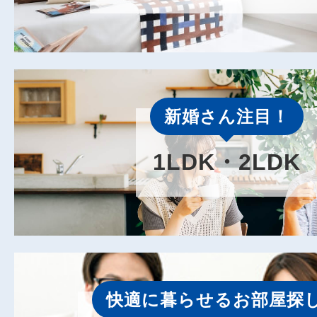
新婚さん注目！
1LDK・2LDK
快適に暮らせるお部屋探し