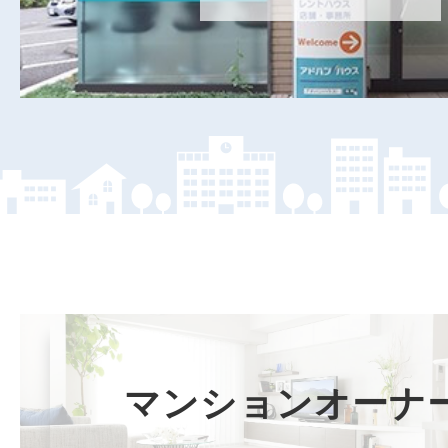
マンションオーナー