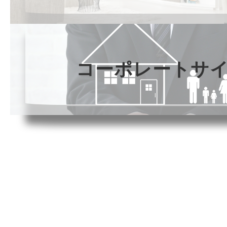
コーポレートサ