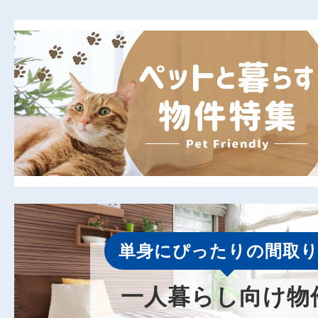
単身にぴったりの間取り
一人暮らし向け物