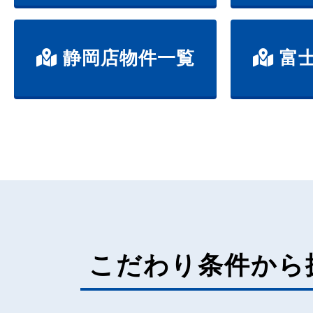
静岡店物件一覧
富士
こだわり条件から