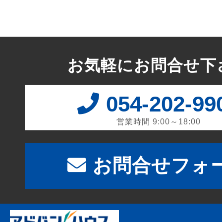
お気軽にお問合せ下
054-202-99
営業時間 9:00～18:00
お問合せフォ