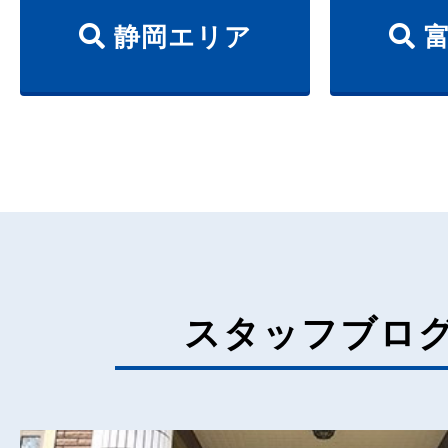
静岡エリア
富
スタッフブロ