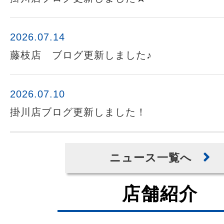
2026.07.14
藤枝店 ブログ更新しました♪
2026.07.10
掛川店ブログ更新しました！
ニュース一覧へ
店舗紹介