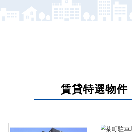
賃貸特選物件