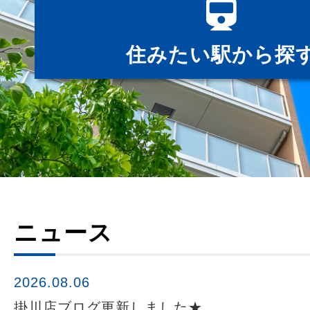
住みたい駅から探
ニュース
2026.08.06
掛川店ブログ更新しました★