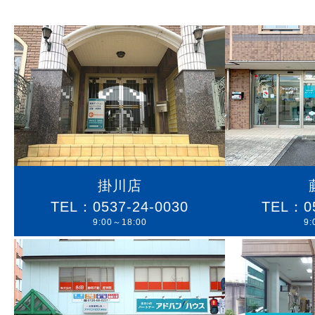
掛川店
TEL：0537-24-0030
TEL：05
9:00～18:00
9: