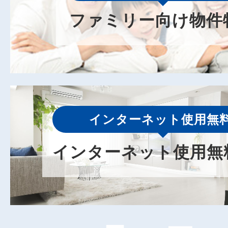
ファミリー向け物件
インターネット使用無料
インターネット使用無