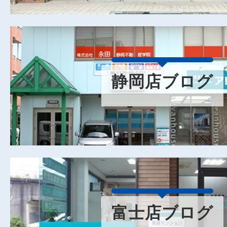
静岡店ブログ
富士店ブログ